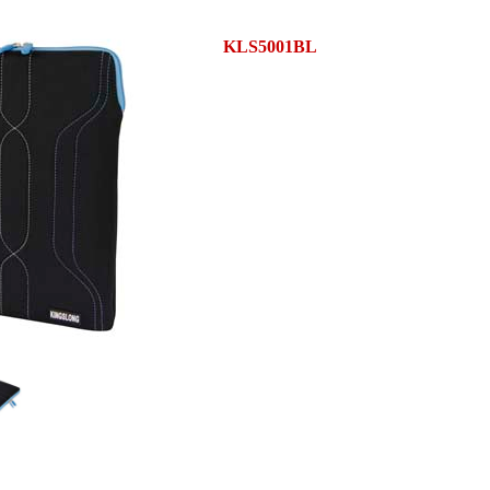
KLS5001BL