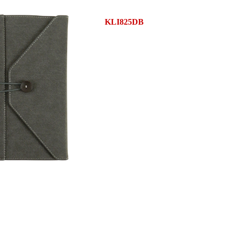
KLI825DB