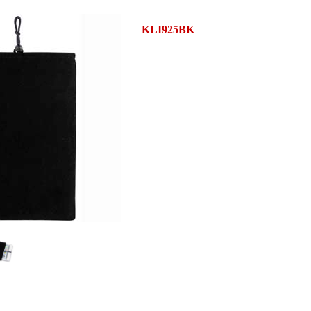
KLI925BK