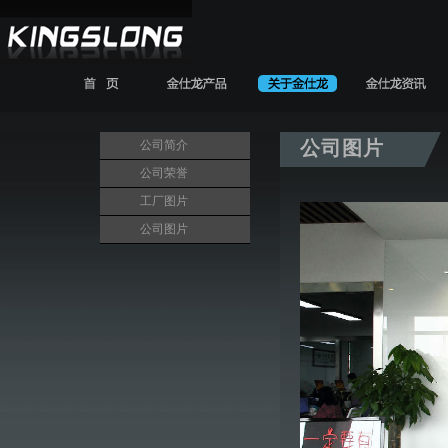
rip
产品设计
人才招聘
联系我们
公司图片
公司简介
公司荣誉
工厂图片
公司图片