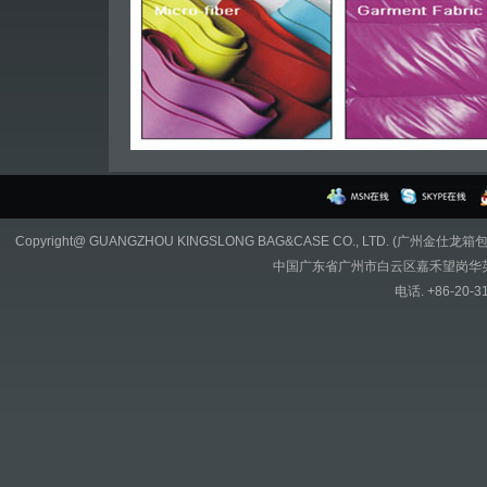
Copyright@ GUANGZHOU KINGSLONG BAG&CASE CO., LTD. (广州金仕龙
中国广东省广州市白云区嘉禾望岗华英路
电话. +86-20-3